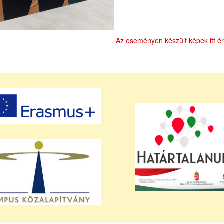
Az eseményen készült képek itt ér