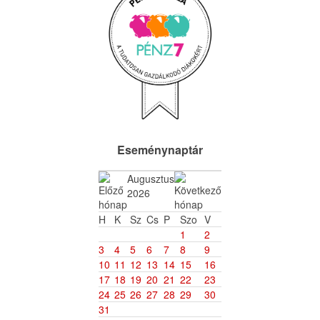
Eseménynaptár
Augusztus
2026
H
K
Sz
Cs
P
Szo
V
1
2
3
4
5
6
7
8
9
10
11
12
13
14
15
16
17
18
19
20
21
22
23
24
25
26
27
28
29
30
31