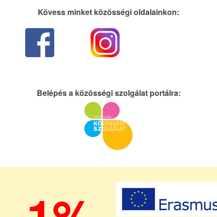
Kövess minket közösségi oldalainkon:
Belépés a közösségi szolgálat portálra:
1%