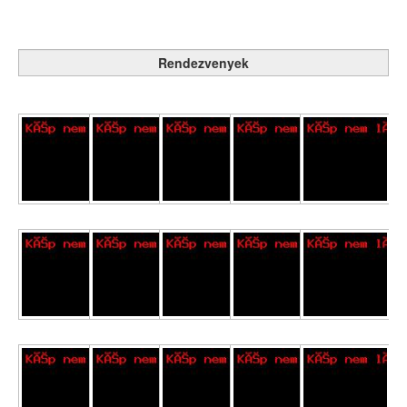
Rendezvenyek