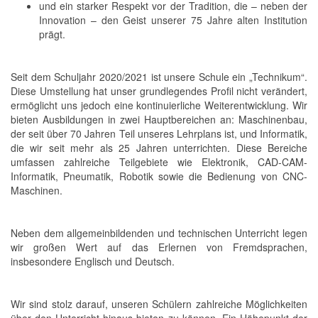
und ein starker Respekt vor der Tradition, die – neben der
Innovation – den Geist unserer 75 Jahre alten Institution
prägt.
Seit dem Schuljahr 2020/2021 ist unsere Schule ein „Technikum“.
Diese Umstellung hat unser grundlegendes Profil nicht verändert,
ermöglicht uns jedoch eine kontinuierliche Weiterentwicklung. Wir
bieten Ausbildungen in zwei Hauptbereichen an: Maschinenbau,
der seit über 70 Jahren Teil unseres Lehrplans ist, und Informatik,
die wir seit mehr als 25 Jahren unterrichten. Diese Bereiche
umfassen zahlreiche Teilgebiete wie Elektronik, CAD-CAM-
Informatik, Pneumatik, Robotik sowie die Bedienung von CNC-
Maschinen.
Neben dem allgemeinbildenden und technischen Unterricht legen
wir großen Wert auf das Erlernen von Fremdsprachen,
insbesondere Englisch und Deutsch.
Wir sind stolz darauf, unseren Schülern zahlreiche Möglichkeiten