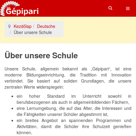
Kezdőlap
Deutsche
Über unsere Schule
Über unsere Schule
Unsere Schule, allgemein bekannt als „Gépipari“, ist eine
moderne Bildungseinrichtung, die Tradition mit Innovation
verbindet. Sie basiert auf soliden Grundlagen, die unsere
zentralen Werte widerspiegeln:
ein hoher Standard im Unterricht sowohl in
berufsbezogenen als auch in allgemeinbildenden Fächern,
eine Lernumgebung, die auf das Alter, die Interessen und
die Fähigkeiten unserer Schüler abgestimmt ist,
ein breites Angebot an spannenden Programmen und
Aktivitäten, damit die Schüler ihre Schulzeit genießen
können,