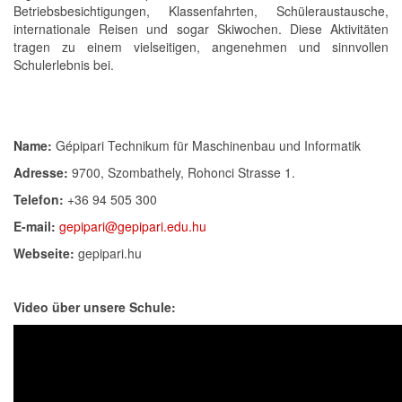
Betriebsbesichtigungen, Klassenfahrten, Schüleraustausche,
internationale Reisen und sogar Skiwochen. Diese Aktivitäten
tragen zu einem vielseitigen, angenehmen und sinnvollen
Schulerlebnis bei.
Name:
Gépipari Technikum für Maschinenbau und Informatik
Adresse:
9700, Szombathely, Rohonci Strasse 1.
Telefon:
+36 94 505 300
E-mail:
gepipari@gepipari.edu.hu
Webseite:
gepipari.hu
Video über unsere Schule: