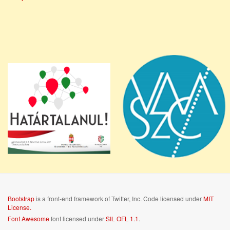
Bootstrap
is a front-end framework of Twitter, Inc. Code licensed under
MIT
License.
Font Awesome
font licensed under
SIL OFL 1.1
.