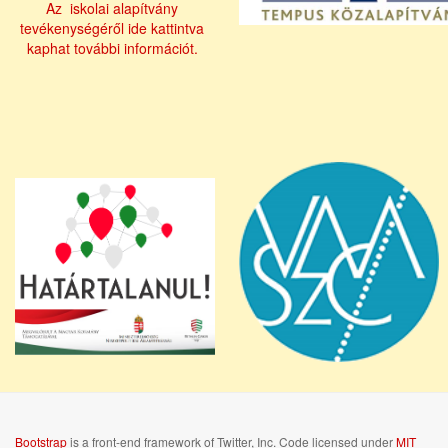
Az iskolai alapítvány
tevékenységéről ide kattintva
kaphat további információt.
Bootstrap
is a front-end framework of Twitter, Inc. Code licensed under
MIT