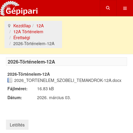
Kezdőlap
12A
12A Történelem
Érettségi
2026-Történelem-12A
2026-Történelem-12A
2026-Történelem-12A
2026_TORTENELEM_SZOBELI_TEMAKOROK-12A.docx
Fájlméret:
16.83 kB
Dátum:
2026. március 03.