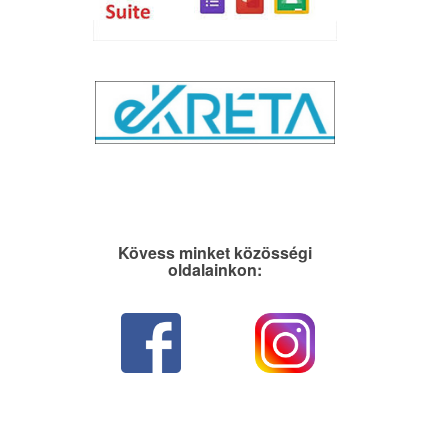
Kövess minket közösségi
oldalainkon: