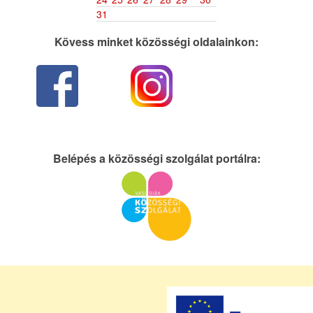
31
Kövess minket közösségi oldalainkon:
Belépés a közösségi szolgálat portálra: