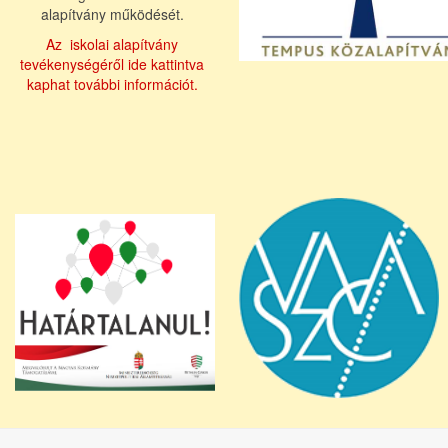
alapítvány működését.
Az iskolai alapítvány
tevékenységéről ide kattintva
kaphat további információt.