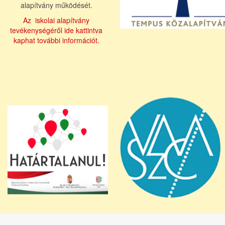
alapítvány működését.
Az iskolai alapítvány
tevékenységéről ide kattintva
kaphat további információt.